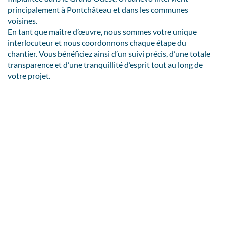
principalement à Pontchâteau et dans les communes
voisines.
En tant que maître d’œuvre, nous sommes votre unique
interlocuteur et nous coordonnons chaque étape du
chantier. Vous bénéficiez ainsi d’un suivi précis, d’une totale
transparence et d’une tranquillité d’esprit tout au long de
votre projet.