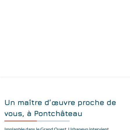
Un maître d’œuvre proche de
vous, à Pontchâteau
Implantée dans le Grand Ouest, Urbanevo intervient