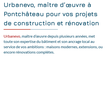
Urbanevo, maître d’œuvre à
Pontchâteau pour vos projets
de construction et rénovation
Urbanevo
, maître d’œuvre depuis plusieurs années, met
toute son expertise du bâtiment et son ancrage local au
service de vos ambitions : maisons modernes, extensions, ou
encore rénovations complètes.