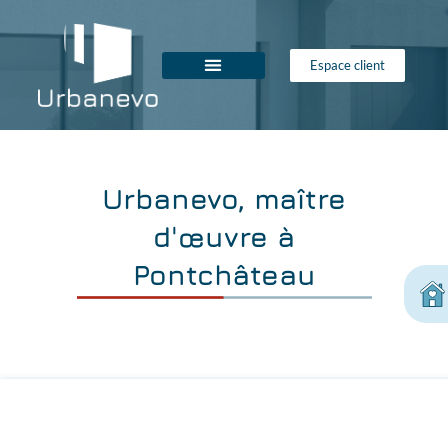
Espace client
Urbanevo, maître
d'œuvre à
Pontchâteau