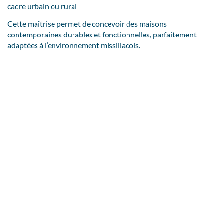
cadre urbain ou rural
Cette maîtrise permet de concevoir des maisons
contemporaines durables et fonctionnelles, parfaitement
adaptées à l’environnement missillacois.