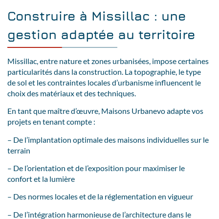
Construire à Missillac : une
gestion adaptée au territoire
Missillac, entre nature et zones urbanisées, impose certaines
particularités dans la construction. La topographie, le type
de sol et les contraintes locales d’urbanisme influencent le
choix des matériaux et des techniques.
En tant que maître d’œuvre, Maisons Urbanevo adapte vos
projets en tenant compte :
– De l’implantation optimale des maisons individuelles sur le
terrain
– De l’orientation et de l’exposition pour maximiser le
confort et la lumière
– Des normes locales et de la réglementation en vigueur
– De l’intégration harmonieuse de l’architecture dans le