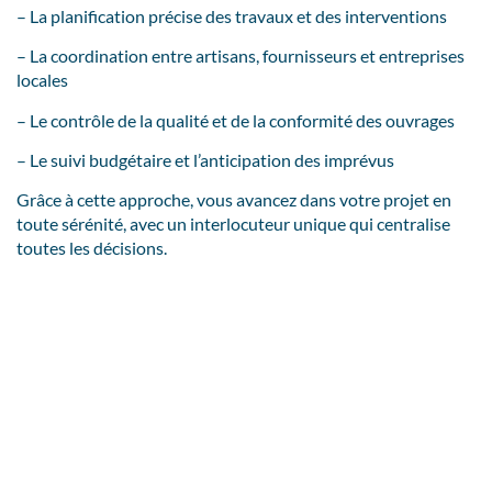
– La planification précise des travaux et des interventions
– La coordination entre artisans, fournisseurs et entreprises
locales
– Le contrôle de la qualité et de la conformité des ouvrages
– Le suivi budgétaire et l’anticipation des imprévus
Grâce à cette approche, vous avancez dans votre projet en
toute sérénité, avec un interlocuteur unique qui centralise
toutes les décisions.