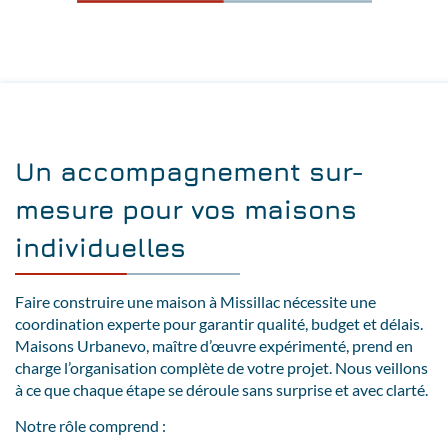
Un accompagnement sur-
mesure pour vos maisons
individuelles
Faire construire une maison à Missillac nécessite une
coordination experte pour garantir qualité, budget et délais.
Maisons Urbanevo, maître d’œuvre expérimenté, prend en
charge l’organisation complète de votre projet. Nous veillons
à ce que chaque étape se déroule sans surprise et avec clarté.
Notre rôle comprend :