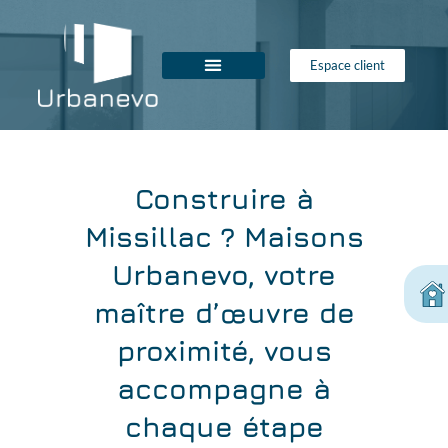
Espace client
Construire à
Missillac ? Maisons
Urbanevo, votre
maître d’œuvre de
proximité, vous
accompagne à
chaque étape