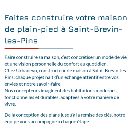
Faites construire votre maison
de plain-pied à Saint-Brevin-
les-Pins
Faire construire sa maison, c’est concrétiser un mode de vie
et une vision personnelle du confort au quotidien.
Chez Urbanevo, constructeur de maison à Saint-Brevin-les-
Pins, chaque projet naît d’un échange attentif entre vos
envies et notre savoir-faire.
Nos concepteurs imaginent des habitations modernes,
fonctionnelles et durables, adaptées à votre manière de
vivre.
De la conception des plans jusqu’à la remise des clés, notre
équipe vous accompagne à chaque étape.