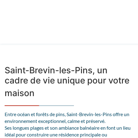
Saint-Brevin-les-Pins, un
cadre de vie unique pour votre
maison
Entre océan et forêts de pins, Saint-Brevin-les-Pins offre un
environnement exceptionnel, calme et préservé.
Ses longues plages et son ambiance balnéaire en font un lieu
idéal pour construire une résidence principale ou