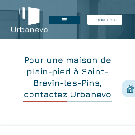
Espace client
Pour une maison de
plain-pied à Saint-
Brevin-les-Pins,
contactez Urbanevo