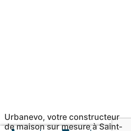
Urbanevo, votre constructeur
de maison sur mesure à Saint-