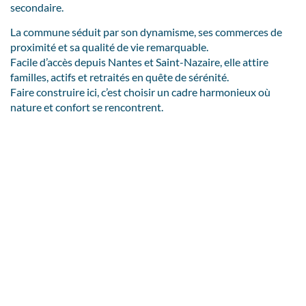
secondaire.
La commune séduit par son dynamisme, ses commerces de
proximité et sa qualité de vie remarquable.
Facile d’accès depuis Nantes et Saint-Nazaire, elle attire
familles, actifs et retraités en quête de sérénité.
Faire construire ici, c’est choisir un cadre harmonieux où
nature et confort se rencontrent.